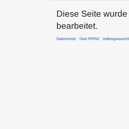
Diese Seite wurde
bearbeitet.
Datenschutz
Über PFENZ
Haftungsaussch