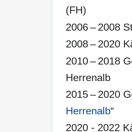
(FH)
2006 – 2008 
2008 – 2020 K
2010 – 2018 G
Herrenalb
2015 – 2020 Ge
Herrenalb
“
2020 - 2022 K