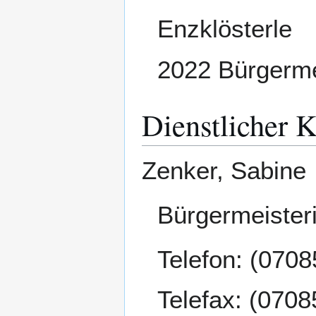
Enzklösterle
2022 Bürgerme
Dienstlicher 
Zenker, Sabine
Bürgermeister
Telefon: (0708
Telefax: (0708