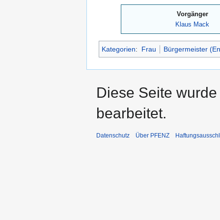
Vorgänger
Klaus Mack
Kategorien
:
Frau
Bürgermeister (En
Diese Seite wurde 
bearbeitet.
Datenschutz
Über PFENZ
Haftungsaussch