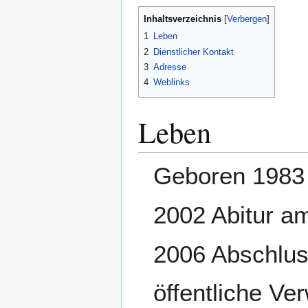
Inhaltsverzeichnis
1
Leben
2
Dienstlicher Kontakt
3
Adresse
4
Weblinks
Leben
Geboren 1983 
2002 Abitur 
2006 Abschlus
öffentliche Ve