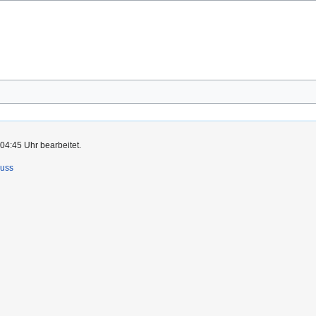
04:45 Uhr bearbeitet.
luss