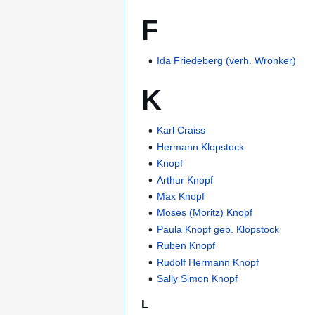
F
Ida Friedeberg (verh. Wronker)
K
Karl Craiss
Hermann Klopstock
Knopf
Arthur Knopf
Max Knopf
Moses (Moritz) Knopf
Paula Knopf geb. Klopstock
Ruben Knopf
Rudolf Hermann Knopf
Sally Simon Knopf
L