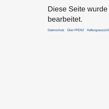
Diese Seite wurde
bearbeitet.
Datenschutz
Über PFENZ
Haftungsaussch