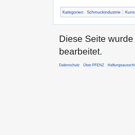
Kategorien
:
Schmuckindustrie
Kuns
Diese Seite wurde
bearbeitet.
Datenschutz
Über PFENZ
Haftungsaussch