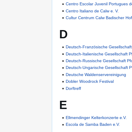
Centro Escolar Juvenil Portugues d
Centro Italiano de Calw e. V.
Cultur Centrum Calw Badischer Hof
D
Deutsch-Französische Gesellschaft
Deutsch-Italienische Gesellschaft P
Deutsch-Russische Gesellschaft Pf
Deutsch-Ungarische Gesellschaft P
Deutsche Waldenservereinigung
Dobler Woodrock Festival
Dorftreff
E
Ellmendinger Kelterkonzerte e.V.
Escola de Samba Baden e.V.