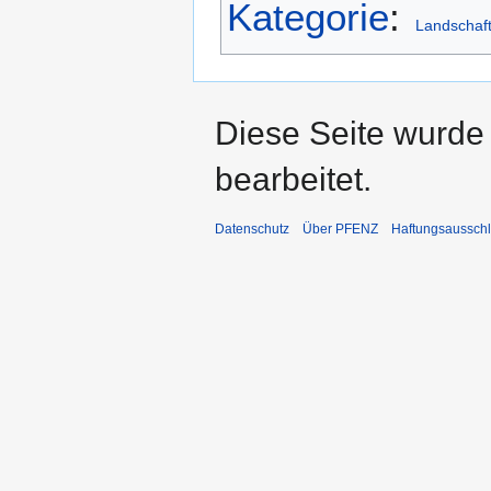
Kategorie
:
Landschaf
Diese Seite wurde
bearbeitet.
Datenschutz
Über PFENZ
Haftungsaussch