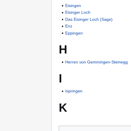
Eisingen
Eisinger Loch
Das Eisinger Loch (Sage)
Enz
Eppingen
H
Herren von Gemmingen-Steinegg
I
Ispringen
K