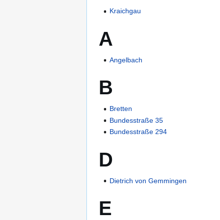
Kraichgau
A
Angelbach
B
Bretten
Bundesstraße 35
Bundesstraße 294
D
Dietrich von Gemmingen
E