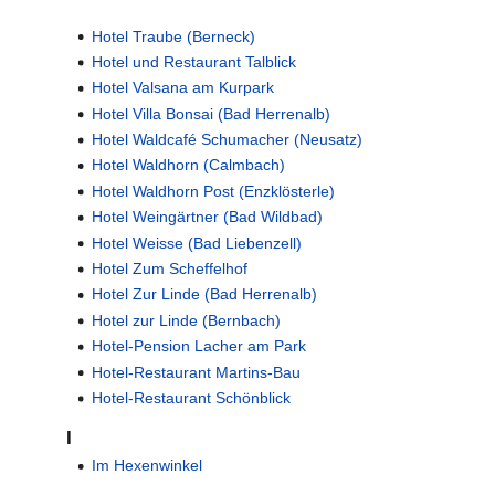
Hotel Traube (Berneck)
Hotel und Restaurant Talblick
Hotel Valsana am Kurpark
Hotel Villa Bonsai (Bad Herrenalb)
Hotel Waldcafé Schumacher (Neusatz)
Hotel Waldhorn (Calmbach)
Hotel Waldhorn Post (Enzklösterle)
Hotel Weingärtner (Bad Wildbad)
Hotel Weisse (Bad Liebenzell)
Hotel Zum Scheffelhof
Hotel Zur Linde (Bad Herrenalb)
Hotel zur Linde (Bernbach)
Hotel-Pension Lacher am Park
Hotel-Restaurant Martins-Bau
Hotel-Restaurant Schönblick
I
Im Hexenwinkel