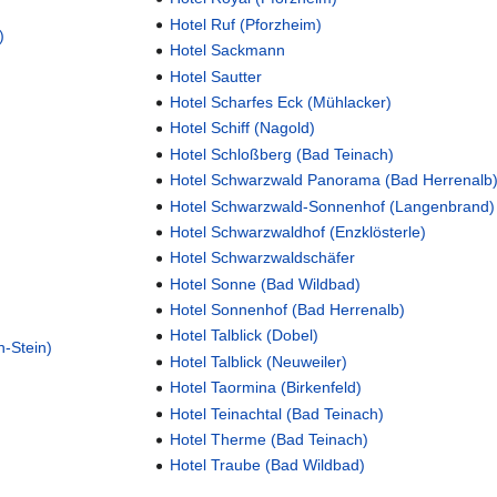
Hotel Ruf (Pforzheim)
)
Hotel Sackmann
Hotel Sautter
Hotel Scharfes Eck (Mühlacker)
Hotel Schiff (Nagold)
Hotel Schloßberg (Bad Teinach)
Hotel Schwarzwald Panorama (Bad Herrenalb
Hotel Schwarzwald-Sonnenhof (Langenbrand)
Hotel Schwarzwaldhof (Enzklösterle)
Hotel Schwarzwaldschäfer
Hotel Sonne (Bad Wildbad)
Hotel Sonnenhof (Bad Herrenalb)
Hotel Talblick (Dobel)
h-Stein)
Hotel Talblick (Neuweiler)
Hotel Taormina (Birkenfeld)
Hotel Teinachtal (Bad Teinach)
Hotel Therme (Bad Teinach)
Hotel Traube (Bad Wildbad)