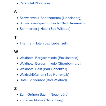
Parkhotel Pforzheim
S
Schwarzwald-Sportzentrum (Liebelsberg)
Schwarzwaldgasthof Linde (Bad Herrenalb)
Sommerberg-Hotel (Bad Wildbad)
T
)
Thermen-Hotel (Bad Liebenzell)
W
Waldhotel Bergschmiede (Enzklösterle)
Waldhotel Bergschmiede (Straubenhardt)
Waldhotel Post (Bad Liebenzell)
Waldschlößchen (Bad Herrenalb)
Hotel Sonnenhof (Bad Wildbad)
Z
Zum Grünen Baum (Neuenbürg)
Zur alten Mühle (Neuenbürg)