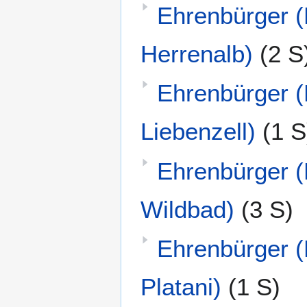
Ehrenbürger 
Herrenalb)
(2 S
Ehrenbürger 
Liebenzell)
(1 S
Ehrenbürger 
Wildbad)
(3 S)
Ehrenbürger (
Platani)
(1 S)