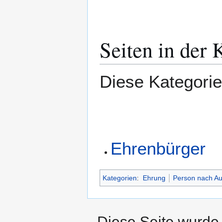
Seiten in der
Diese Kategorie 
Ehrenbürger
Kategorien
:
Ehrung
Person nach A
Diese Seite wurde