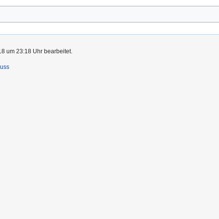
8 um 23:18 Uhr bearbeitet.
luss