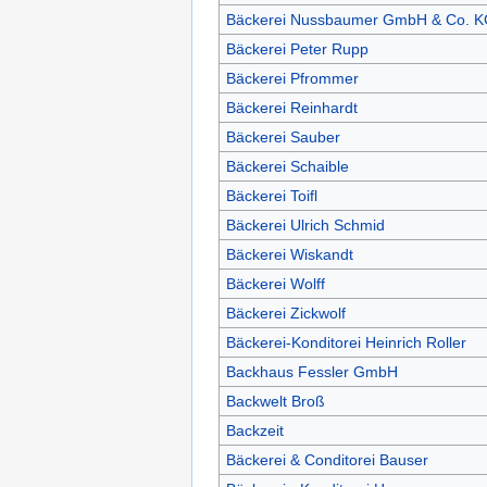
Bäckerei Nussbaumer GmbH & Co. 
Bäckerei Peter Rupp
Bäckerei Pfrommer
Bäckerei Reinhardt
Bäckerei Sauber
Bäckerei Schaible
Bäckerei Toifl
Bäckerei Ulrich Schmid
Bäckerei Wiskandt
Bäckerei Wolff
Bäckerei Zickwolf
Bäckerei-Konditorei Heinrich Roller
Backhaus Fessler GmbH
Backwelt Broß
Backzeit
Bäckerei & Conditorei Bauser