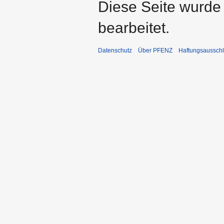
Diese Seite wurde
bearbeitet.
Datenschutz
Über PFENZ
Haftungsaussch