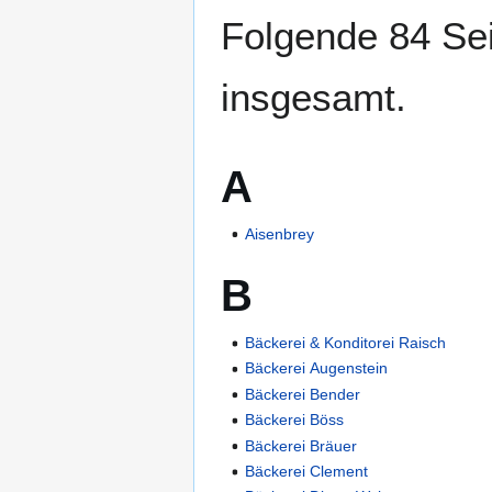
Folgende 84 Sei
insgesamt.
A
Aisenbrey
B
Bäckerei & Konditorei Raisch
Bäckerei Augenstein
Bäckerei Bender
Bäckerei Böss
Bäckerei Bräuer
Bäckerei Clement