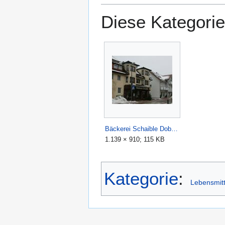
Diese Kategorie
Bäckerei Schaible Dobel.jpg
1.139 × 910; 115 KB
Kategorie
:
Lebensmitt