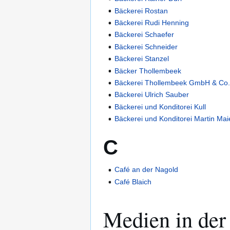
Bäckerei Rostan
Bäckerei Rudi Henning
Bäckerei Schaefer
Bäckerei Schneider
Bäckerei Stanzel
Bäcker Thollembeek
Bäckerei Thollembeek GmbH & Co
Bäckerei Ulrich Sauber
Bäckerei und Konditorei Kull
Bäckerei und Konditorei Martin M
C
Café an der Nagold
Café Blaich
Medien in der