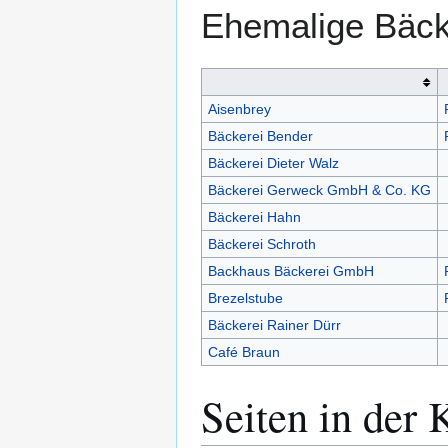
Ehemalige Bäck
Aisenbrey
Bäckerei Bender
Bäckerei Dieter Walz
Bäckerei Gerweck GmbH & Co. KG
Bäckerei Hahn
Bäckerei Schroth
Backhaus Bäckerei GmbH
Brezelstube
Bäckerei Rainer Dürr
Café Braun
Seiten in der 