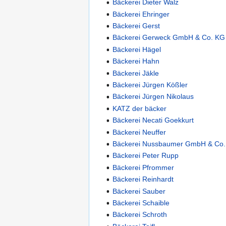
Bäckerei Dieter Walz
Bäckerei Ehringer
Bäckerei Gerst
Bäckerei Gerweck GmbH & Co. KG
Bäckerei Hägel
Bäckerei Hahn
Bäckerei Jäkle
Bäckerei Jürgen Kößler
Bäckerei Jürgen Nikolaus
KATZ der bäcker
Bäckerei Necati Goekkurt
Bäckerei Neuffer
Bäckerei Nussbaumer GmbH & Co
Bäckerei Peter Rupp
Bäckerei Pfrommer
Bäckerei Reinhardt
Bäckerei Sauber
Bäckerei Schaible
Bäckerei Schroth