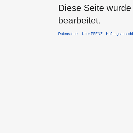
Diese Seite wurde
bearbeitet.
Datenschutz
Über PFENZ
Haftungsaussch