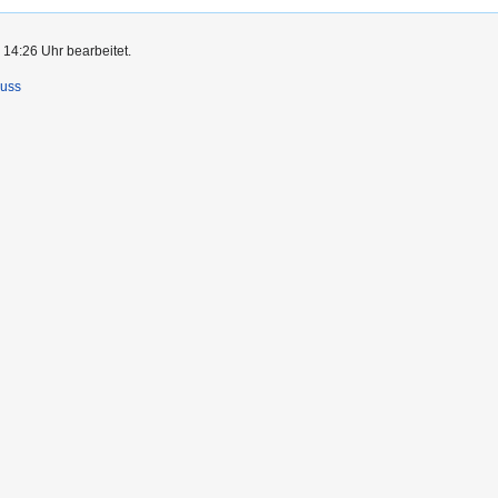
 14:26 Uhr bearbeitet.
luss