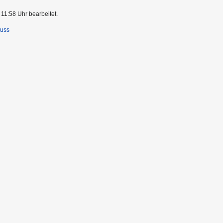
 11:58 Uhr bearbeitet.
luss