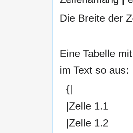
Die Breite der Z
Eine Tabelle mit
im Text so aus:
{|
|Zelle 1.1
|Zelle 1.2