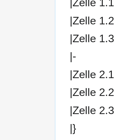
|Zelle 1.1
|Zelle 1.2
|Zelle 1.3
|-
|Zelle 2.1
|Zelle 2.2
|Zelle 2.3
|}