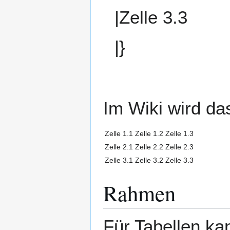
|Zelle 3.3
|}
Im Wiki wird das
Zelle 1.1
Zelle 1.2
Zelle 1.3
Zelle 2.1
Zelle 2.2
Zelle 2.3
Zelle 3.1
Zelle 3.2
Zelle 3.3
Rahmen
Für Tabellen k