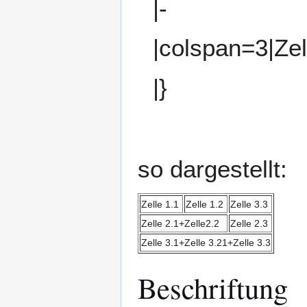
|-
|colspan=3|Zel
|}
so dargestellt:
Zelle 1.1
Zelle 1.2
Zelle 3.3
Zelle 2.1+Zelle2.2
Zelle 2.3
Zelle 3.1+Zelle 3.21+Zelle 3.3
Beschriftung