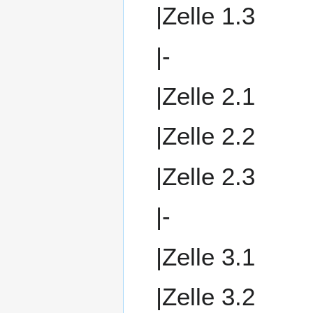
|Zelle 1.3
|-
|Zelle 2.1
|Zelle 2.2
|Zelle 2.3
|-
|Zelle 3.1
|Zelle 3.2