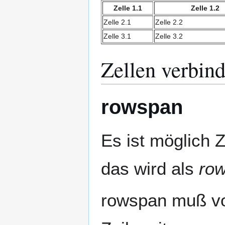
Zelle 1.1
Zelle 1.2
Zelle 2.1
Zelle 2.2
Zelle 3.1
Zelle 3.2
Zellen verbin
rowspan
Es ist möglich 
das wird als
ro
rowspan muß vor