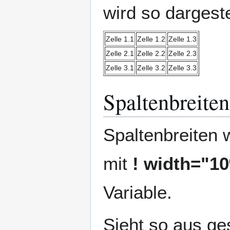
wird so dargeste
Zelle 1.1
Zelle 1.2
Zelle 1.3
Zelle 2.1
Zelle 2.2
Zelle 2.3
Zelle 3.1
Zelle 3.2
Zelle 3.3
Spaltenbreiten
Spaltenbreiten 
mit
! width="1
Variable.
Sieht so aus ge