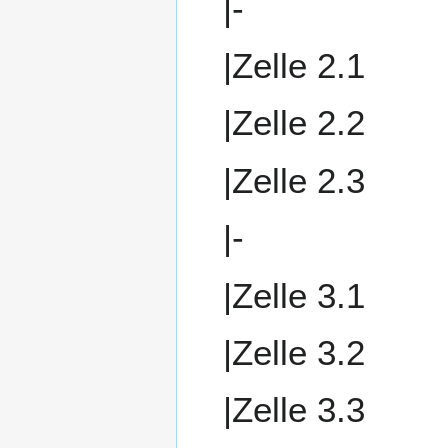
|-
|Zelle 2.1
|Zelle 2.2
|Zelle 2.3
|-
|Zelle 3.1
|Zelle 3.2
|Zelle 3.3