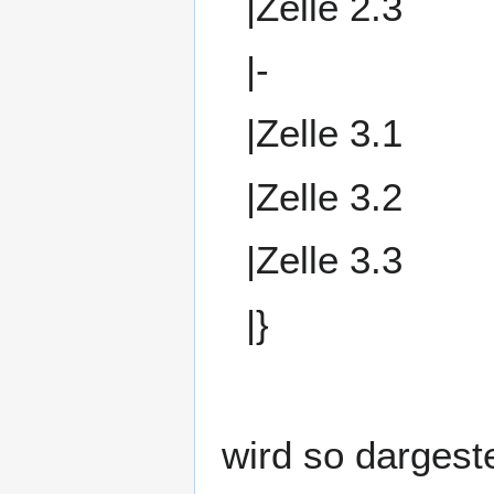
|Zelle 2.3
|-
|Zelle 3.1
|Zelle 3.2
|Zelle 3.3
|}
wird so dargeste