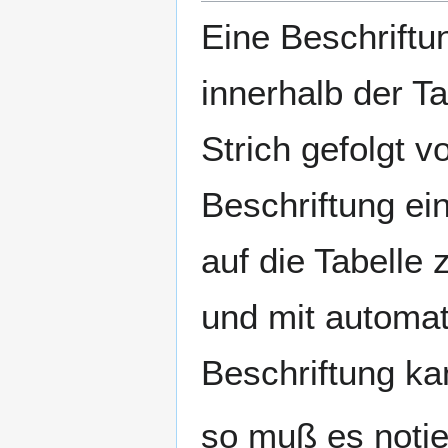
Eine Beschriftun
innerhalb der T
Strich gefolgt 
Beschriftung ein
auf die Tabelle 
und mit automat
Beschriftung ka
so muß es notie