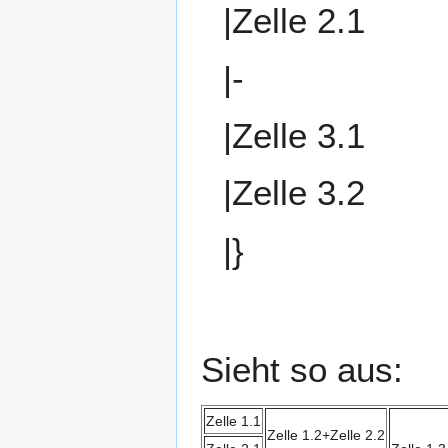
|Zelle 2.1
|-
|Zelle 3.1
|Zelle 3.2
|}
Sieht so aus:
Zelle 1.1
Zelle 1.2+Zelle 2.2