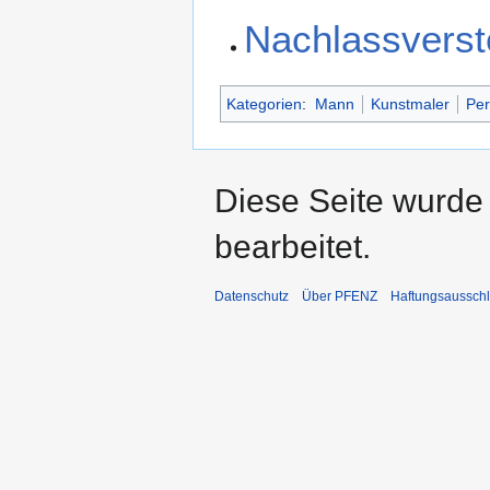
Nachlassverst
Kategorien
:
Mann
Kunstmaler
Per
Diese Seite wurde 
bearbeitet.
Datenschutz
Über PFENZ
Haftungsaussch