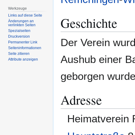
Werkzeuge
Links auf diese Seite
Geschichte
Änderungen an
verlinkten Seiten
Spezialseiten
Druckversion
Der Verein wurd
Permanenter Link
Seiten­­informationen
Seite zitieren
Aushub einer B
Attribute anzeigen
geborgen wurde
Adresse
Heimatverein