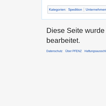
Kategorien
:
Spedition
Unternehmen 
Diese Seite wurde
bearbeitet.
Datenschutz
Über PFENZ
Haftungsaussch