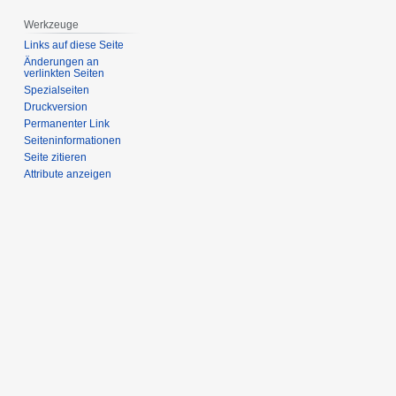
Werkzeuge
Links auf diese Seite
Änderungen an
verlinkten Seiten
Spezialseiten
Druckversion
Permanenter Link
Seiten­­informationen
Seite zitieren
Attribute anzeigen