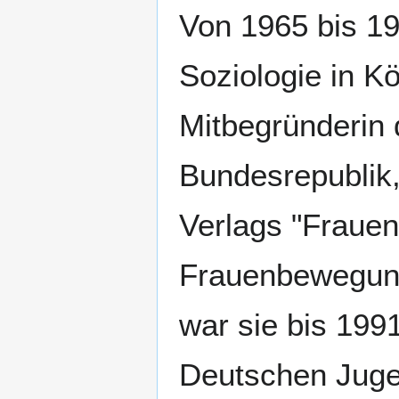
Von 1965 bis 19
Soziologie in K
Mitbegründerin 
Bundesrepublik,
Verlags "Frauen
Frauenbewegung
war sie bis 199
Deutschen Jugen