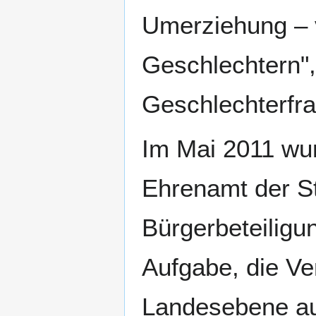
Umerziehung – 
Geschlechtern",
Geschlechterfra
Im Mai 2011 wu
Ehrenamt der Sta
Bürgerbeteiligu
Aufgabe, die Ve
Landesebene au