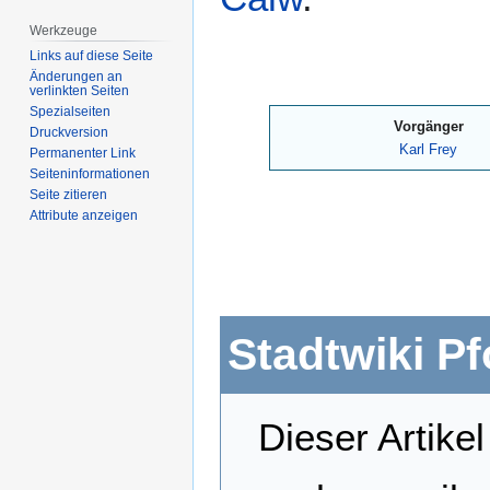
Werkzeuge
Links auf diese Seite
Änderungen an
verlinkten Seiten
Spezialseiten
Vorgänger
Druckversion
Karl Frey
Permanenter Link
Seiten­­informationen
Seite zitieren
Attribute anzeigen
Stadtwiki P
Dieser Artikel