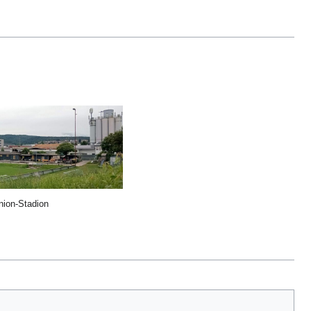
ion-Stadion