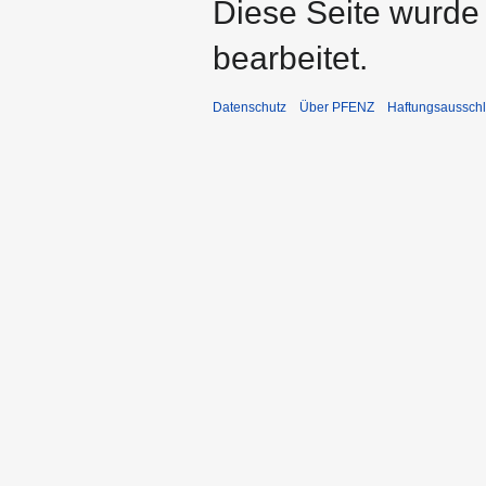
Diese Seite wurde
bearbeitet.
Datenschutz
Über PFENZ
Haftungsaussch