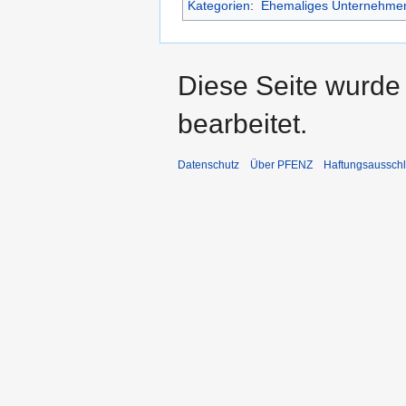
Kategorien
:
Ehemaliges Unternehme
Diese Seite wurde
bearbeitet.
Datenschutz
Über PFENZ
Haftungsaussch