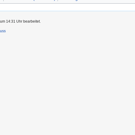
 um 14:31 Uhr bearbeitet.
luss