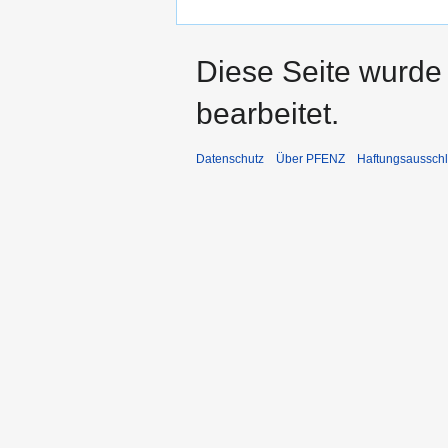
Diese Seite wurde
bearbeitet.
Datenschutz
Über PFENZ
Haftungsaussch