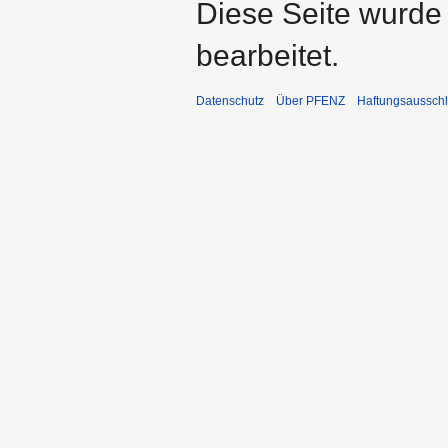
Diese Seite wurde
bearbeitet.
Datenschutz
Über PFENZ
Haftungsaussch