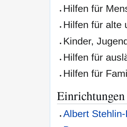
Hilfen für Me
Hilfen für alt
Kinder, Jugend
Hilfen für aus
Hilfen für Fam
Einrichtungen
Albert Stehlin