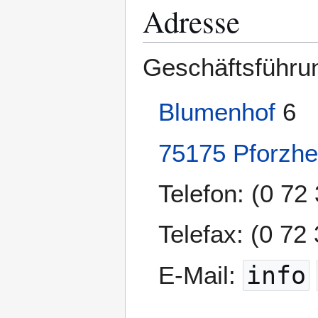
Adresse
Geschäftsführu
Blumenhof
6
75175
Pforzh
Telefon: (0 72
Telefax: (0 72
E-Mail:
info