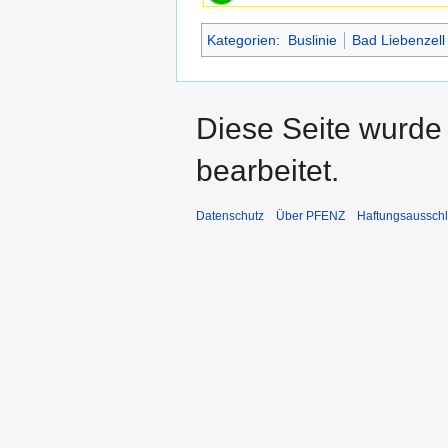
Kategorien
:
Buslinie
Bad Liebenzell
Diese Seite wurde
bearbeitet.
Datenschutz
Über PFENZ
Haftungsaussch