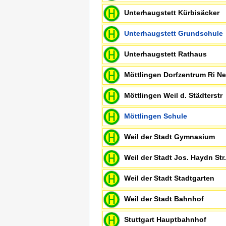
Unterhaugstett Kürbisäcke
Unterhaugstett Grundschule
Unterhaugstett Rathaus
Möttlingen Dorfzentrum Ri
Möttlingen Weil d. Städters
Möttlingen Schule
Weil der Stadt Gymnasium
Weil der Stadt Jos. Haydn S
Weil der Stadt Stadtgarten
Weil der Stadt Bahnhof
Stuttgart Hauptbahnhof