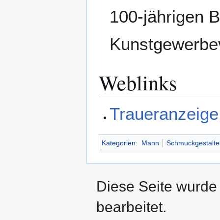
100-jährigen 
Kunstgewerbev
Weblinks
Traueranzeige
Kategorien
:
Mann
Schmuckgestalte
Diese Seite wurde
bearbeitet.