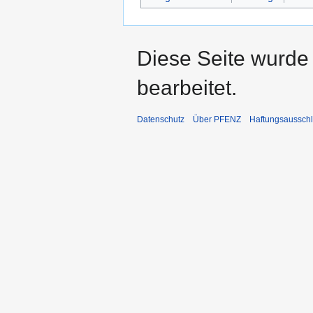
Diese Seite wurde 
bearbeitet.
Datenschutz
Über PFENZ
Haftungsaussch