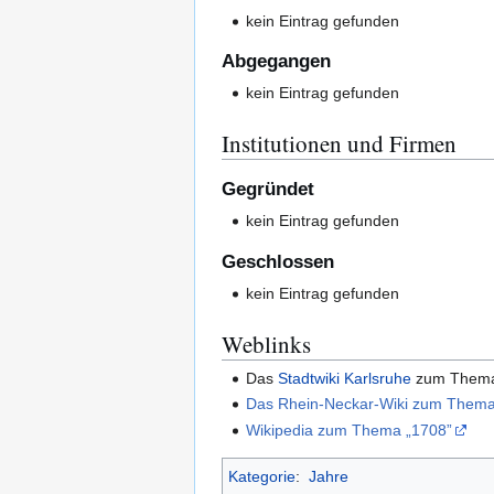
kein Eintrag gefunden
Abgegangen
kein Eintrag gefunden
Institutionen und Firmen
Gegründet
kein Eintrag gefunden
Geschlossen
kein Eintrag gefunden
Weblinks
Das
Stadtwiki Karlsruhe
zum The
Das Rhein-Neckar-Wiki zum Thema
Wikipedia zum Thema „1708”
Kategorie
:
Jahre