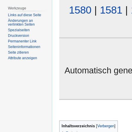
1580
|
1581
|
Werkzeuge
Links auf diese Seite
Änderungen an
verlinkten Seiten
Spezialseiten
Druckversion
Permanenter Link
Seiten­­informationen
Seite zitieren
Attribute anzeigen
Automatisch gene
Inhaltsverzeichnis