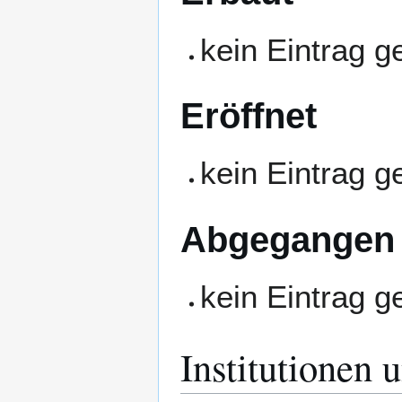
kein Eintrag 
Eröffnet
kein Eintrag 
Abgegangen
kein Eintrag 
Institutionen 