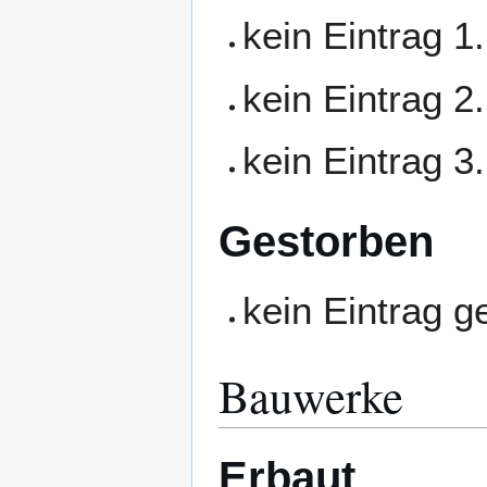
kein Eintrag 1
kein Eintrag 2
kein Eintrag 3
Gestorben
kein Eintrag 
Bauwerke
Erbaut