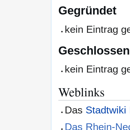
Gegründet
kein Eintrag 
Geschlossen
kein Eintrag 
Weblinks
Das
Stadtwiki
Das Rhein-Ne