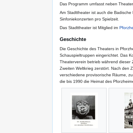
Das Programm umfasst neben Theaterau
Am Stadttheater ist auch die Badische
Sinfoniekonzerten pro Spielzeit.
Das Stadttheater ist Mitglied im
Pforzhe
Geschichte
Die Geschichte des Theaters in Pforzh
Schauspieltruppen eingerichtet. Das 
Theaterverein betrieb während dieser 
Zweiten Weltkrieg zerstört. Nach den Z
verschiedene provisorische Räume, zunä
die bis 1990 die Heimat des Pforzheim