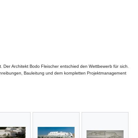
. Der Architekt Bodo Fleischer entschied den Wettbewerb für sich.
sschreibungen, Bauleitung und dem kompletten Projektmanagement