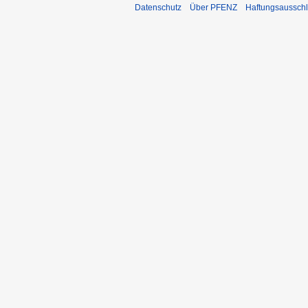
Datenschutz
Über PFENZ
Haftungsaussch