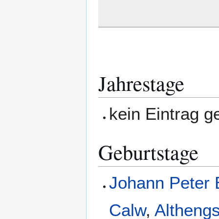
Jahrestage
kein Eintrag 
Geburtstage
Johann Peter 
Calw
,
Althengs