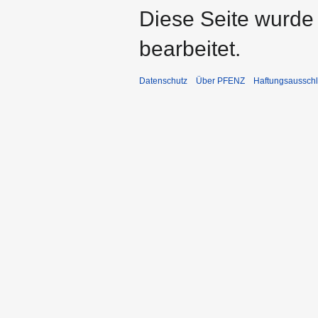
Diese Seite wurde
bearbeitet.
Datenschutz
Über PFENZ
Haftungsaussch