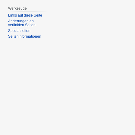
Werkzeuge
Links auf diese Seite
Änderungen an
verlinkten Seiten
Spezialseiten
Seiten­­informationen