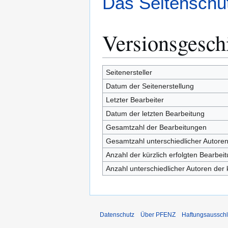
Das Seitenschut
Versionsgesch
Seitenersteller
Datum der Seitenerstellung
Letzter Bearbeiter
Datum der letzten Bearbeitung
Gesamtzahl der Bearbeitungen
Gesamtzahl unterschiedlicher Autore
Anzahl der kürzlich erfolgten Bearbei
Anzahl unterschiedlicher Autoren der 
Datenschutz
Über PFENZ
Haftungsaussch