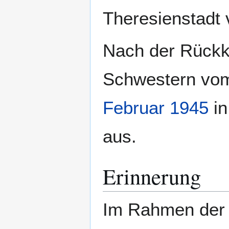
Theresienstadt 
Nach der Rückk
Schwestern vom 
Februar 1945
in
aus.
Erinnerung
Im Rahmen der 