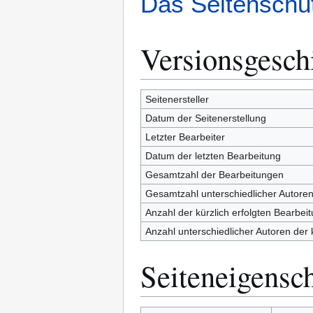
Das Seitenschut
Versionsgesch
Seitenersteller
Datum der Seitenerstellung
Letzter Bearbeiter
Datum der letzten Bearbeitung
Gesamtzahl der Bearbeitungen
Gesamtzahl unterschiedlicher Autore
Anzahl der kürzlich erfolgten Bearbei
Anzahl unterschiedlicher Autoren der 
Seiteneigensc