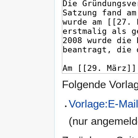
Folgende Vorlag
Vorlage:E-Mai
(nur angemeld