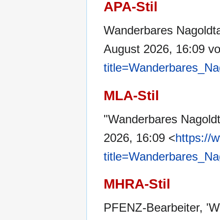
APA-Stil
Wanderbares Nagoldta
August 2026, 16:09 v
title=Wanderbares_Na
MLA-Stil
"Wanderbares Nagoldt
2026, 16:09 <
https://
title=Wanderbares_Na
MHRA-Stil
PFENZ-Bearbeiter, 'W