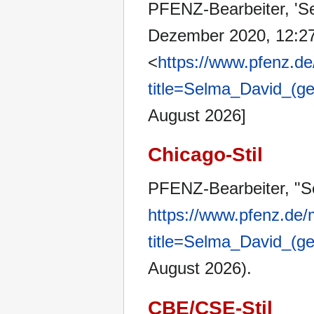
PFENZ-Bearbeiter, 'Se
Dezember 2020, 12:2
<
https://www.pfenz.de
title=Selma_David_(g
August 2026]
Chicago-Stil
PFENZ-Bearbeiter, "S
https://www.pfenz.de/
title=Selma_David_(g
August 2026).
CBE/CSE-Stil