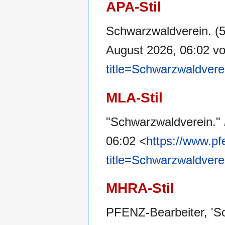
APA-Stil
Schwarzwaldverein. (
August 2026, 06:02 v
title=Schwarzwaldver
MLA-Stil
"Schwarzwaldverein."
06:02 <
https://www.pf
title=Schwarzwaldver
MHRA-Stil
PFENZ-Bearbeiter, 'S