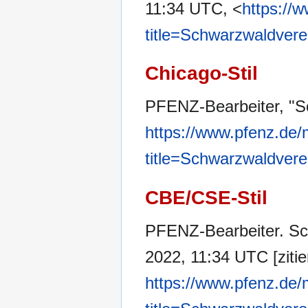
11:34 UTC, <
https://
title=Schwarzwaldver
Chicago-Stil
PFENZ-Bearbeiter, "S
https://www.pfenz.de/
title=Schwarzwaldver
CBE/CSE-Stil
PFENZ-Bearbeiter. Sch
2022, 11:34 UTC [zitie
https://www.pfenz.de/