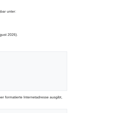
bar unter:
gust 2026).
er formatierte Internetadresse ausgibt,