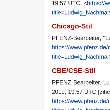
19:57 UTC, <
https://
title=Ludwig_Nachma
Chicago-Stil
PFENZ-Bearbeiter, "
https://www.pfenz.de/
title=Ludwig_Nachma
CBE/CSE-Stil
PFENZ-Bearbeiter. Lu
2019, 19:57 UTC [zitie
https://www.pfenz.de/