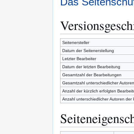
Das Seitenschut
Versionsgesch
Seitenersteller
Datum der Seitenerstellung
Letzter Bearbeiter
Datum der letzten Bearbeitung
Gesamtzahl der Bearbeitungen
Gesamtzahl unterschiedlicher Autore
Anzahl der kürzlich erfolgten Bearbei
Anzahl unterschiedlicher Autoren der 
Seiteneigensc