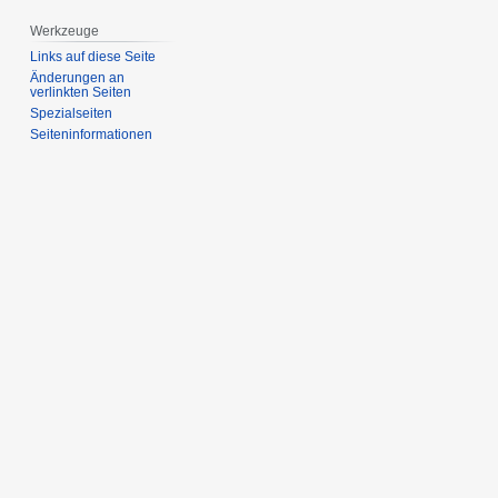
Werkzeuge
Links auf diese Seite
Änderungen an
verlinkten Seiten
Spezialseiten
Seiten­­informationen