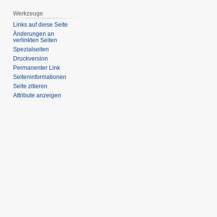
Werkzeuge
Links auf diese Seite
Änderungen an
verlinkten Seiten
Spezialseiten
Druckversion
Permanenter Link
Seiten­­informationen
Seite zitieren
Attribute anzeigen